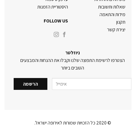
שאלות ותשובות
היסטוריית הזמנות
מידות והתאמה
FOLLOW US
תקנון
יצירת קשר
ניוזלטר
הצטרפו לרשימת התפוצה שלנו וקבלו את ההנחות והמבצעים
הטובים ביותר
© 2020 כל הזכויות שמורות לאירופה ישראל.