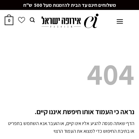
Ski
משלוחים חינם עד הבית להזמנות מעל 500 ש"ח
t
conten
0
404
נראה כי העמוד אותו חיפשת איננו קיים.
הדף שאתה מנסה להגיע אליו אינו קיים, או הועבר.אנא השתמש בתפריט
או בתיבת החיפוש כדי למצוא את העמוד הרצוי