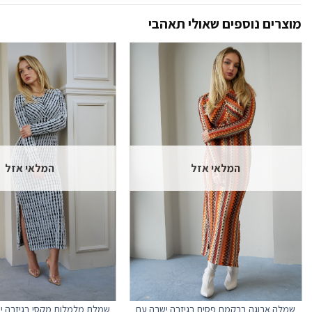
המלאי אזל
המלאי אזל
שמלת מלמלות מקסי בגיזרה י
שמלה ארוגה ברקמת פסים בגיזרה ישרה עם