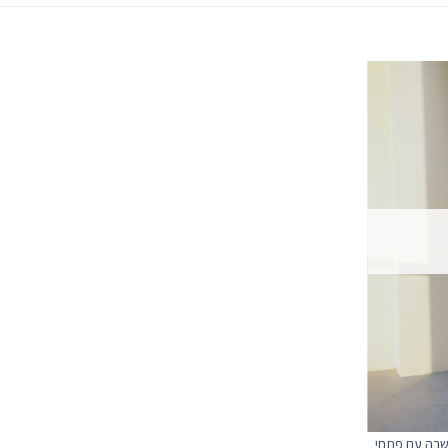
שרה עם פתחי