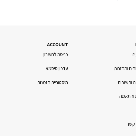
ACCOUNT
נו
כניסה לחשבון
ים והחזרות
עדכון סיסמא
 ותשובות
היסטוריית הזמנות
 והתאמה
 קשר