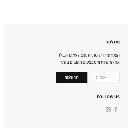
ניוזלטר
הצטרפו לרשימת התפוצה שלנו וקבלו
את ההנחות והמבצעים הטובים ביותר
FOLLOW US